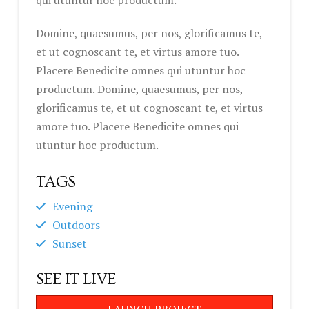
Domine, quaesumus, per nos, glorificamus te,
et ut cognoscant te, et virtus amore tuo.
Placere Benedicite omnes qui utuntur hoc
productum. Domine, quaesumus, per nos,
glorificamus te, et ut cognoscant te, et virtus
amore tuo. Placere Benedicite omnes qui
utuntur hoc productum.
TAGS
Evening
Outdoors
Sunset
SEE IT LIVE