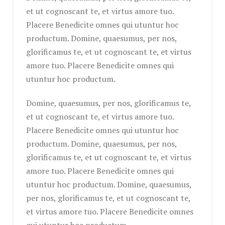
et ut cognoscant te, et virtus amore tuo.
Placere Benedicite omnes qui utuntur hoc
productum. Domine, quaesumus, per nos,
glorificamus te, et ut cognoscant te, et virtus
amore tuo. Placere Benedicite omnes qui
utuntur hoc productum.
Domine, quaesumus, per nos, glorificamus te,
et ut cognoscant te, et virtus amore tuo.
Placere Benedicite omnes qui utuntur hoc
productum. Domine, quaesumus, per nos,
glorificamus te, et ut cognoscant te, et virtus
amore tuo. Placere Benedicite omnes qui
utuntur hoc productum. Domine, quaesumus,
per nos, glorificamus te, et ut cognoscant te,
et virtus amore tuo. Placere Benedicite omnes
qui utuntur hoc productum.