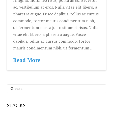
fringilla. Morbi leo risus, porta ac consectetur
ac, vestibulum at eros. Nulla vitae elit libero, a
pharetra augue. Fusce dapibus, tellus ac cursus
commodo, tortor mauris condimentum nibh,
ut fermentum massa justo sit amet risus. Nulla
vitae elit libero, a pharetra augue. Fusce
dapibus, tellus ac cursus commodo, tortor
mauris condimentum nibh, ut fermentum …
Read More
Search
STACKS