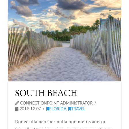
SOUTH BEACH
CONNECTIONPOINT ADMINISTRATOR
2019-12-07
FLORIDA
,
TRAVEL
Donec ullamcorper nulla non metus auctor