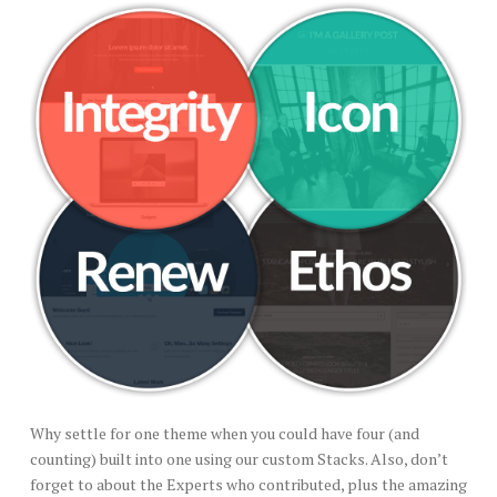
Why settle for one theme when you could have four (and
counting) built into one using our custom Stacks. Also, don’t
forget to about the Experts who contributed, plus the amazing