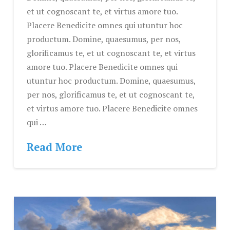
et ut cognoscant te, et virtus amore tuo.
Placere Benedicite omnes qui utuntur hoc
productum. Domine, quaesumus, per nos,
glorificamus te, et ut cognoscant te, et virtus
amore tuo. Placere Benedicite omnes qui
utuntur hoc productum. Domine, quaesumus,
per nos, glorificamus te, et ut cognoscant te,
et virtus amore tuo. Placere Benedicite omnes
qui …
Read More